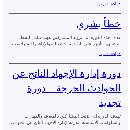
المنظمة.
قراءة المزيد
خطأ بشري
هدف هذه الدورة إلى تزويد المشاركين بفهم شامل للخطأ
البشري، وتأثيره على السلامة التشغيلية والأداء، والاستراتيجيات
للتخفيف من آثاره.
قراءة المزيد
دورة إدارة الإجهاد الناتج عن
الحوادث الحرجة – دورة
تجديد
تهدف الدورة إلى تزويد المشاركين بالمعرفة والمهارات
والسلوكيات الأساسية اللازمة لإدارة الإجهاد الناتج عن الحوادث
الحرجة بشكل فعال.