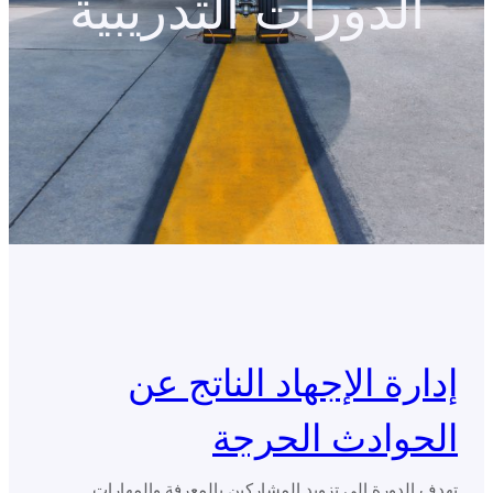
الدورات التدريبية
إدارة الإجهاد الناتج عن
الحوادث الحرجة
تهدف الدورة إلى تزويد المشاركين بالمعرفة والمهارات