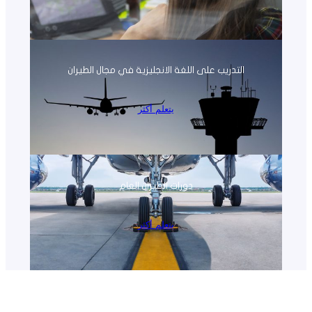
التدريب على اللغة الانجليزية في مجال الطيران
يتعلم أكثر
دورات الطيران العام
يتعلم أكثر