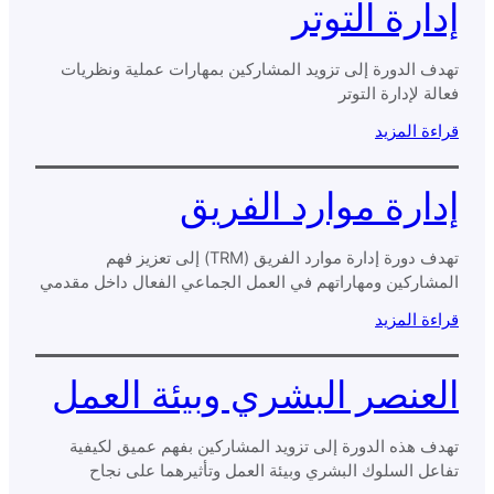
إدارة التوتر
تهدف الدورة إلى تزويد المشاركين بمهارات عملية ونظريات
فعالة لإدارة التوتر
قراءة المزيد
إدارة موارد الفريق
تهدف دورة إدارة موارد الفريق (TRM) إلى تعزيز فهم
المشاركين ومهاراتهم في العمل الجماعي الفعال داخل مقدمي
خدمات الملاحة الجوية (ANSPs).
قراءة المزيد
العنصر البشري وبيئة العمل
تهدف هذه الدورة إلى تزويد المشاركين بفهم عميق لكيفية
تفاعل السلوك البشري وبيئة العمل وتأثيرهما على نجاح