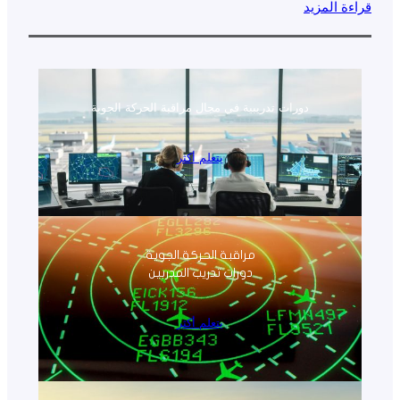
قراءة المزيد
دورات تدريبية في مجال مراقبة الحركة الجوية
يتعلم أكثر
مراقبة الحركة الجوية
دورات تدريب المدربين
يتعلم أكثر