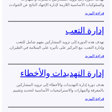
والسلوكيات الأساسية اللازمة لإدارة الإجهاد الناتج عن الحوادث
الحرجة بشكل فعال.
قراءة المزيد
إدارة التعب
تهدف هذه الدورة إلى تزويد المشاركين بفهم شامل للتعب
وإدارة التعب، مع التركيز على تأثيره على السلامة في الطيران.
قراءة المزيد
إدارة التهديدات والأخطاء
هدف دورة إدارة التهديدات والأخطاء إلى تزويد المشاركين
بالمعرفة والمهارات والاستراتيجيات الأساسية لتحديد وتقييم
وتخفيف التهديدات والأخطاء داخل بيئتهم التشغيلية.
قراءة المزيد