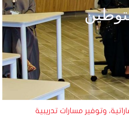
لتوطين
اتية، وتوفير مسارات تدريبية