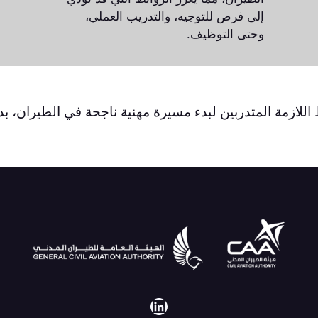
إلى فرص للتوجيه، والتدريب العملي،
وحتى التوظيف.
 اللازمة المتدربين لبدء مسيرة مهنية ناجحة في الطيران، بد
لينكد إن