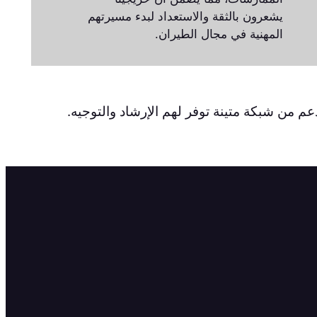
يشعرون بالثقة والاستعداد لبدء مسيرتهم
المهنية في مجال الطيران.
عم من شبكة متينة توفر لهم الإرشاد والتوجيه.