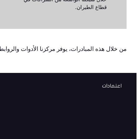
قطاع الطيران.
من خلال هذه المبادرات، يوفر مركزنا الأدوات والروابط
اعتمادات