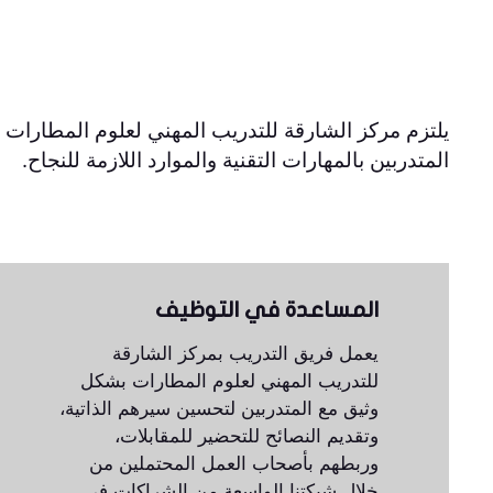
يلتزم مركز الشارقة للتدريب المهني لعلوم المطارات ب
المتدربين بالمهارات التقنية والموارد اللازمة للنجاح.
المساعدة في التوظيف
يعمل فريق التدريب بمركز الشارقة
للتدريب المهني لعلوم المطارات بشكل
وثيق مع المتدربين لتحسين سيرهم الذاتية،
وتقديم النصائح للتحضير للمقابلات،
وربطهم بأصحاب العمل المحتملين من
خلال شبكتنا الواسعة من الشراكات في