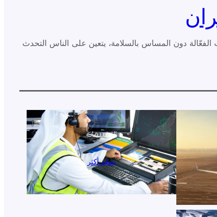
ران
الفعّالة دون المساس بالسلامة، يتعين على الناس التحدث
التقييمات
يتعلم أكثر