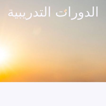
الدورات التدريبية